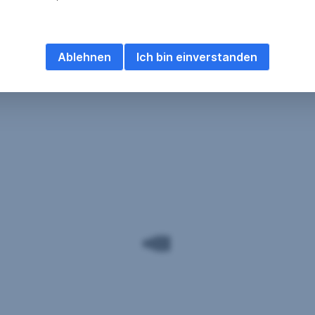
Ablehnen
Ich bin einverstanden