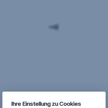
Ihre Einstellung zu Cookies