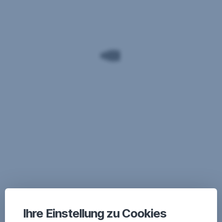
Ihre Einstellung zu Cookies