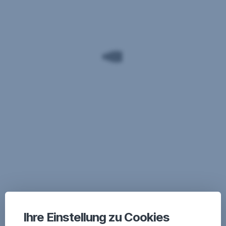
Ihre Einstellung zu Cookies