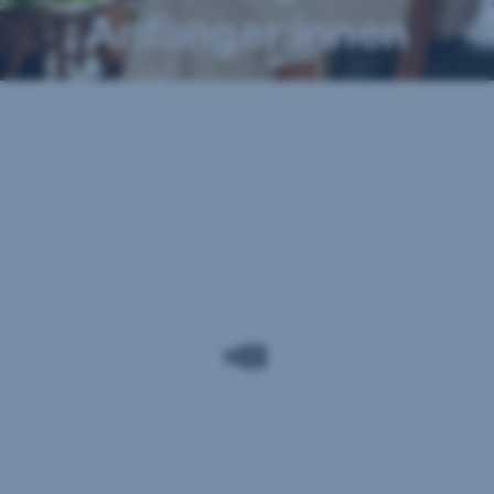
Anfänger:innen