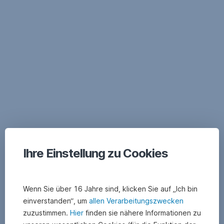
Navigation
überspringen
Ihre Einstellung zu Cookies
Wenn Sie über 16 Jahre sind, klicken Sie auf „Ich bin
einverstanden“, um
allen Verarbeitungszwecken
zuzustimmen.
Hier
finden sie nähere Informationen zu