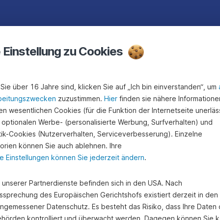
In
e Einstellung zu Cookies
wenigen
Schritten
Sie über 16 Jahre sind, klicken Sie auf „Ich bin einverstanden“, um
zum
beitungszwecken
zuzustimmen.
Hier
finden sie nähere Informatione
Investment
n wesentlichen Cookies (für die Funktion der Internetseite unerläss
 optionalen Werbe- (personalisierte Werbung, Surfverhalten) und
stik-Cookies (Nutzerverhalten, Serviceverbesserung). Einzelne
QR-
orien können Sie auch ablehnen. Ihre
Code
e Einstellungen können Sie jederzeit ändern
.
mit
dem
e unserer Partnerdienste befinden sich in den USA. Nach
Smartphone
ssprechung des Europäischen Gerichtshofs existiert derzeit in de
%5Binfo
scannen
angemessener Datenschutz. Es besteht das Risiko, dass Ihre Daten
label=Information%5DWie
hörden kontrolliert und überwacht werden. Dagegen können Sie k