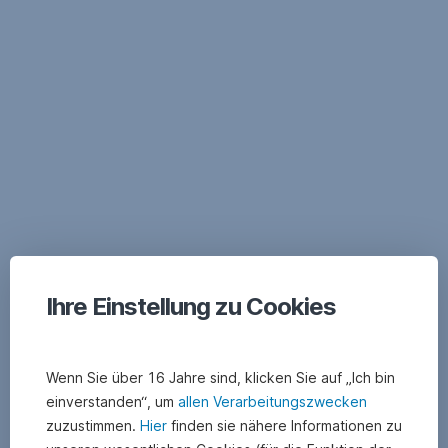
Navigation
überspringen
Ihre Einstellung zu Cookies
Wenn Sie über 16 Jahre sind, klicken Sie auf „Ich bin
einverstanden“, um
allen Verarbeitungszwecken
zuzustimmen.
Hier
finden sie nähere Informationen zu