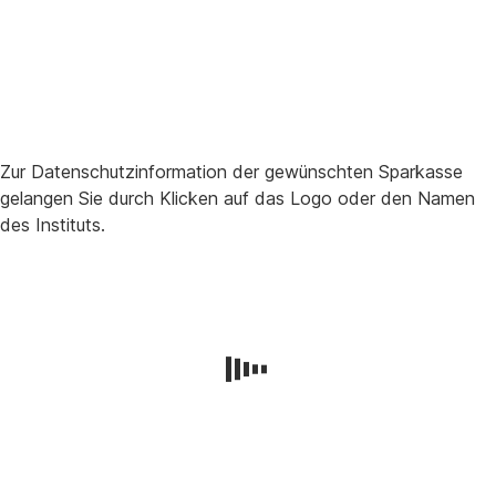
Zur Datenschutzinformation der gewünschten Sparkasse
gelangen Sie durch Klicken auf das Logo oder den Namen
des Instituts.