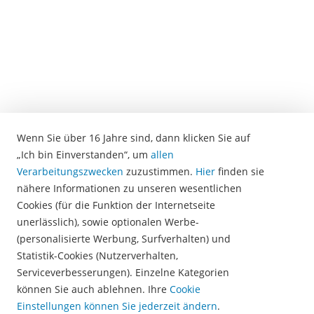
Wenn Sie über 16 Jahre sind, dann klicken Sie auf
„Ich bin Einverstanden“, um
allen
Verarbeitungszwecken
zuzustimmen.
Hier
finden sie
nähere Informationen zu unseren wesentlichen
Cookies (für die Funktion der Internetseite
unerlässlich), sowie optionalen Werbe-
(personalisierte Werbung, Surfverhalten) und
Statistik-Cookies (Nutzerverhalten,
Serviceverbesserungen). Einzelne Kategorien
können Sie auch ablehnen. Ihre
Cookie
Einstellungen können Sie jederzeit ändern
.