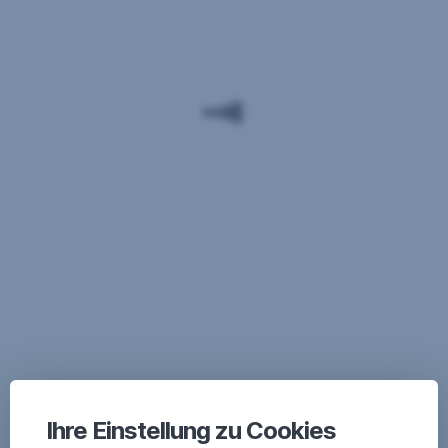
Ihre Einstellung zu Cookies