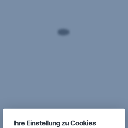
Ihre Einstellung zu Cookies