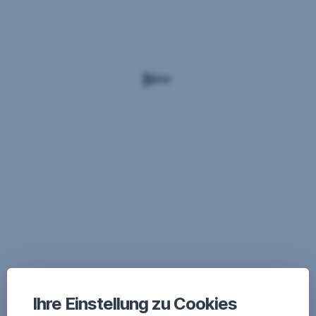
Ihre Einstellung zu Cookies