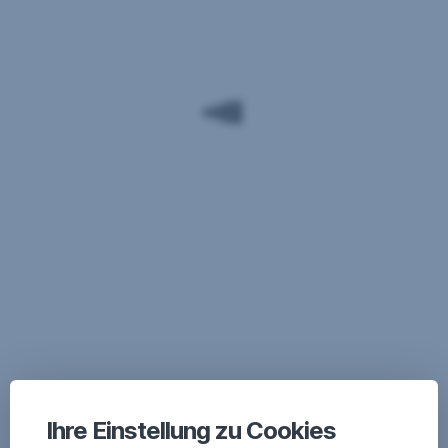
Ihre Einstellung zu Cookies