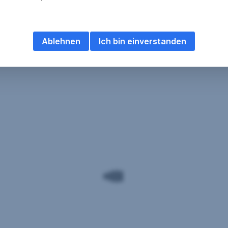
Ablehnen
Ich bin einverstanden