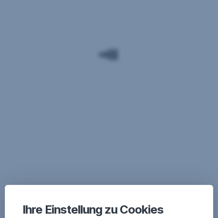
Ihre Einstellung zu Cookies