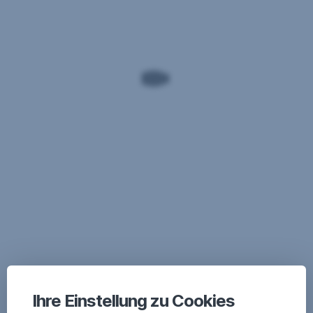
Ihre Einstellung zu Cookies