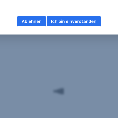
Ablehnen
Ich bin einverstanden