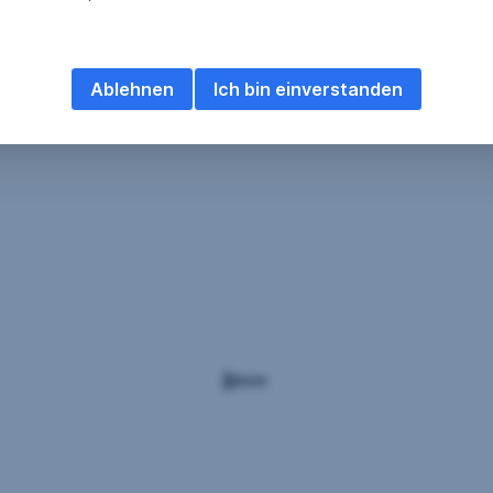
Ablehnen
Ich bin einverstanden