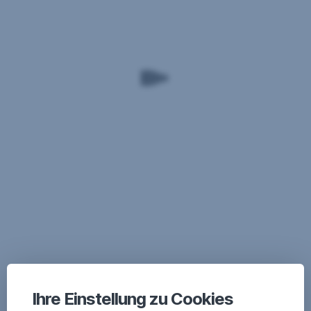
Ihre Einstellung zu Cookies