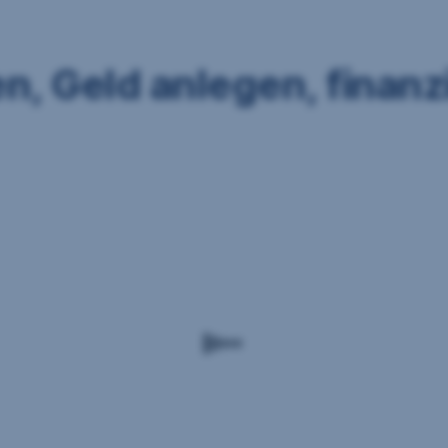
n, Geld anlegen, finanz