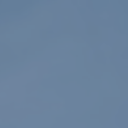
Navigation
überspringen