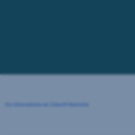
Navigation
überspringen
Zur Unternehmen wir Zukunft Startseite