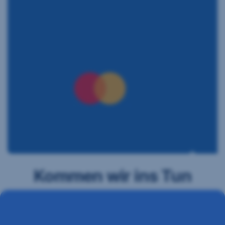
Kommen wir ins Tun