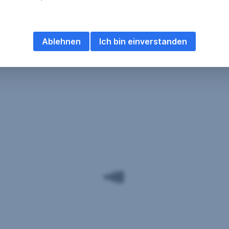
Ablehnen
Ich bin einverstanden