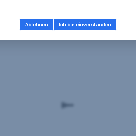
Ablehnen
Ich bin einverstanden