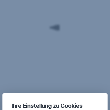
Ihre Einstellung zu Cookies