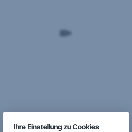
Ihre Einstellung zu Cookies