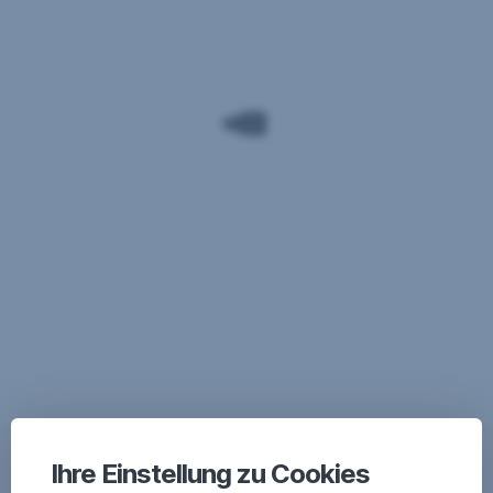
Ihre Einstellung zu Cookies