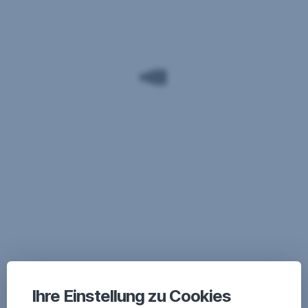
Ihre Einstellung zu Cookies