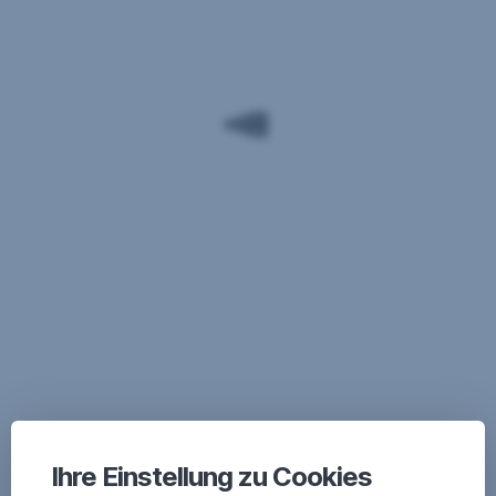
Ihre Einstellung zu Cookies