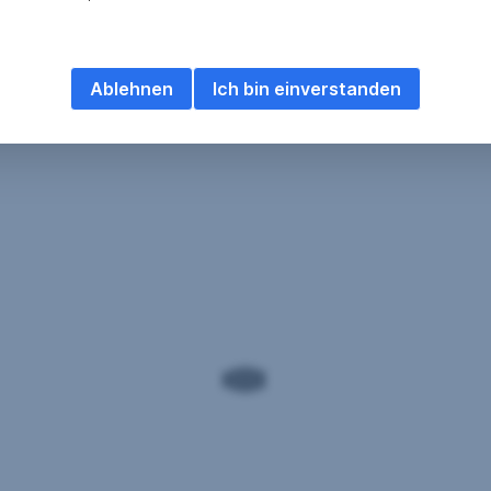
Ablehnen
Ich bin einverstanden