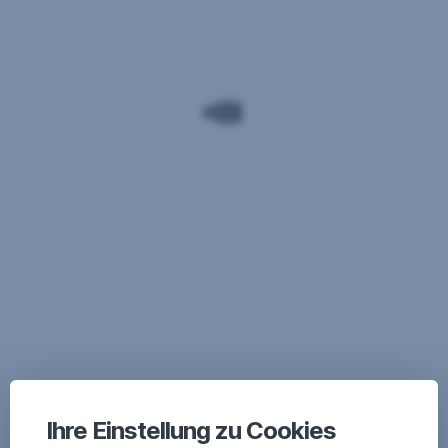
Ihre Einstellung zu Cookies