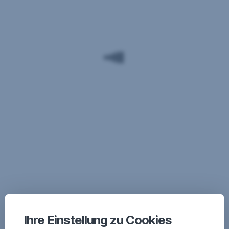
Ihre Einstellung zu Cookies