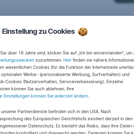
e Einstellung zu Cookies
Sie über 16 Jahre sind, klicken Sie auf „Ich bin einverstanden“, um
beitungszwecken
zuzustimmen.
Hier
finden sie nähere Informatione
n wesentlichen Cookies (für die Funktion der Internetseite unerläss
 optionalen Werbe- (personalisierte Werbung, Surfverhalten) und
stik-Cookies (Nutzerverhalten, Serviceverbesserung). Einzelne
orien können Sie auch ablehnen. Ihre
e Einstellungen können Sie jederzeit ändern
.
e unserer Partnerdienste befinden sich in den USA. Nach
ssprechung des Europäischen Gerichtshofs existiert derzeit in de
angemessener Datenschutz. Es besteht das Risiko, dass Ihre Daten
hörden kontrolliert und überwacht werden. Dagegen können Sie k