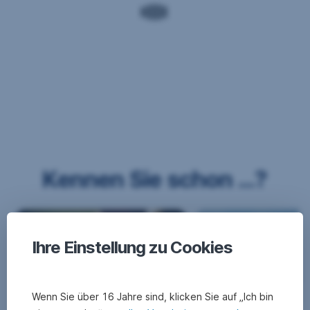
Kennen Sie schon ...?
Ihre Einstellung zu Cookies
Wenn Sie über 16 Jahre sind, klicken Sie auf „Ich bin