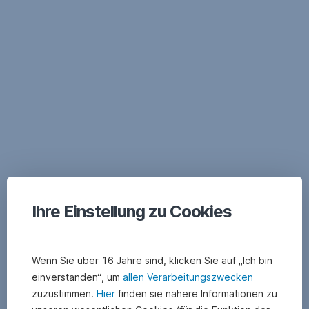
Navigation
überspringen
Ihre Einstellung zu Cookies
Wenn Sie über 16 Jahre sind, klicken Sie auf „Ich bin
einverstanden“, um
allen Verarbeitungszwecken
zuzustimmen.
Hier
finden sie nähere Informationen zu