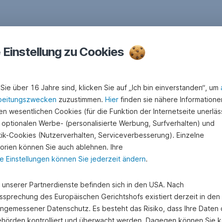
e Einstellung zu Cookies
Sie über 16 Jahre sind, klicken Sie auf „Ich bin einverstanden“, um
beitungszwecken
zuzustimmen.
Hier
finden sie nähere Informatione
 beeinflussen die Ents
n wesentlichen Cookies (für die Funktion der Internetseite unerläss
 optionalen Werbe- (personalisierte Werbung, Surfverhalten) und
stik-Cookies (Nutzerverhalten, Serviceverbesserung). Einzelne
orien können Sie auch ablehnen. Ihre
e Einstellungen können Sie jederzeit ändern
.
e unserer Partnerdienste befinden sich in den USA. Nach
ssprechung des Europäischen Gerichtshofs existiert derzeit in de
angemessener Datenschutz. Es besteht das Risiko, dass Ihre Daten
hörden kontrolliert und überwacht werden. Dagegen können Sie k