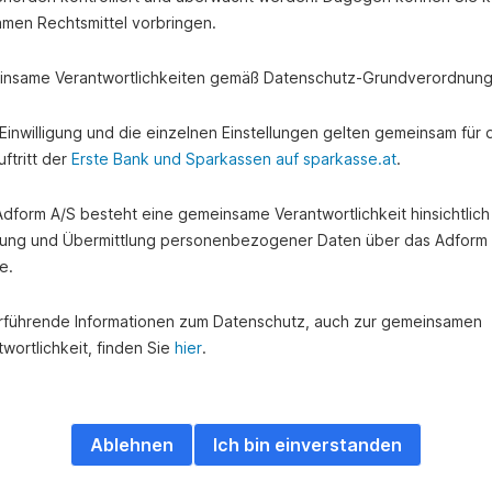
amen Rechtsmittel vorbringen.
nsame Verantwortlichkeiten gemäß Datenschutz-Grundverordnung
e Einwilligung und die einzelnen Einstellungen gelten gemeinsam für 
ftritt der
Erste Bank und Sparkassen auf sparkasse.at
.
 Adform A/S besteht eine gemeinsame Verantwortlichkeit hinsichtlich
ung und Übermittlung personenbezogener Daten über das Adform
e.
rführende Informationen zum Datenschutz, auch zur gemeinsamen
wortlichkeit, finden Sie
hier
.
uf-Verhältnis einfach erklärt
Ablehnen
Ich bin einverstanden