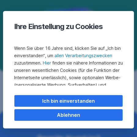
Ihre Einstellung zu Cookies
Wenn Sie über 16 Jahre sind, klicken Sie auf „Ich bin
einverstanden“, um
allen Verarbeitungszwecken
zuzustimmen.
Hier
finden sie nähere Informationen zu
unseren wesentlichen Cookies (für die Funktion der
Internetseite unerlässlich), sowie optionalen Werbe-
(personalisierte Werbung, Surfverhalten) und
Lassen Sie sich von uns
Statistik-Cookies (Nutzerverhalten,
beraten
Serviceverbesserung). Einzelne Kategorien können
Ich bin einverstanden
Sie auch ablehnen. Ihre
Cookie Einstellungen können Sie jederzeit ändern
.
Ablehnen
Einige unserer Partnerdienste befinden sich in den