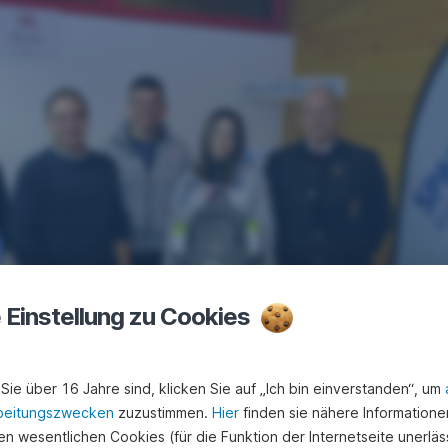
e Einstellung zu Cookies
Sie über 16 Jahre sind, klicken Sie auf „Ich bin einverstanden“, um
beitungszwecken
zuzustimmen.
Hier
finden sie nähere Informatione
n wesentlichen Cookies (für die Funktion der Internetseite unerläss