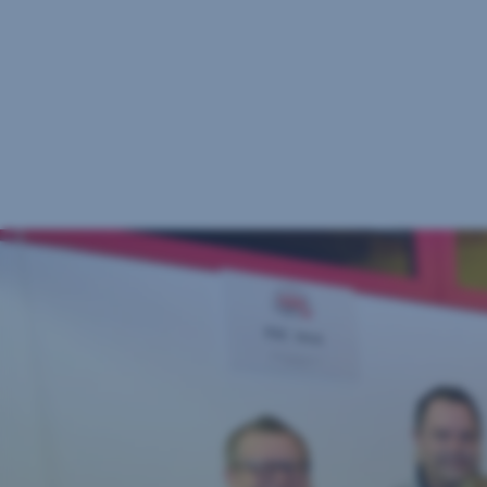
Navigation
überspringen