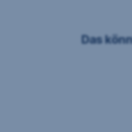
Das könn