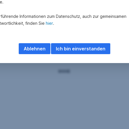
e.
rführende Informationen zum Datenschutz, auch zur gemeinsamen
wortlichkeit, finden Sie
hier
.
Ablehnen
Ich bin einverstanden