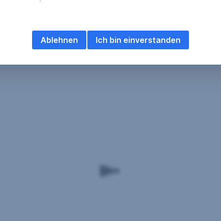
Ablehnen
Ich bin einverstanden