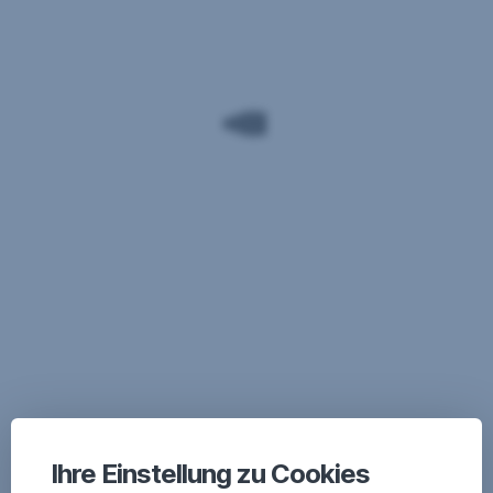
Ihre Einstellung zu Cookies