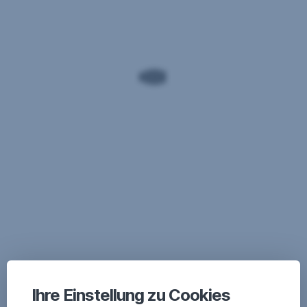
Ihre Einstellung zu Cookies