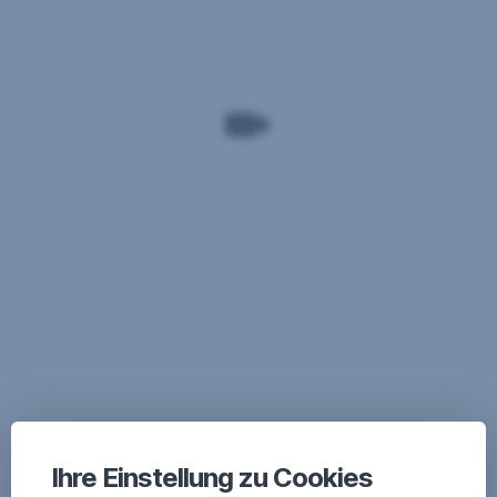
Ihre Einstellung zu Cookies