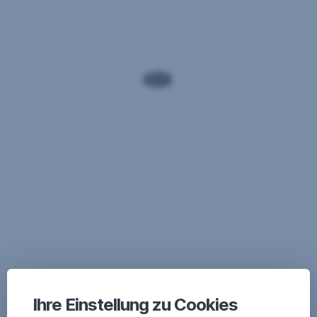
Ihre Einstellung zu Cookies