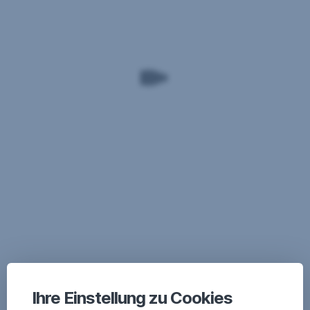
Ihre Einstellung zu Cookies