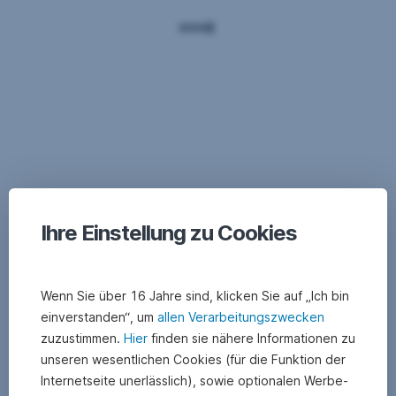
Aktien,
ETFs,
Fonds
und
mehr
direkt
zur
Hand.
Investieren
Sie
weltweit
mit
Ihre Einstellung zu Cookies
George
und
erleben
Sie
Wenn Sie über 16 Jahre sind, klicken Sie auf „Ich bin
Ihre
einverstanden“, um
allen Verarbeitungszwecken
Finanzen
zuzustimmen.
Hier
finden sie nähere Informationen zu
neu.
unseren wesentlichen Cookies (für die Funktion der
Internetseite unerlässlich), sowie optionalen Werbe-