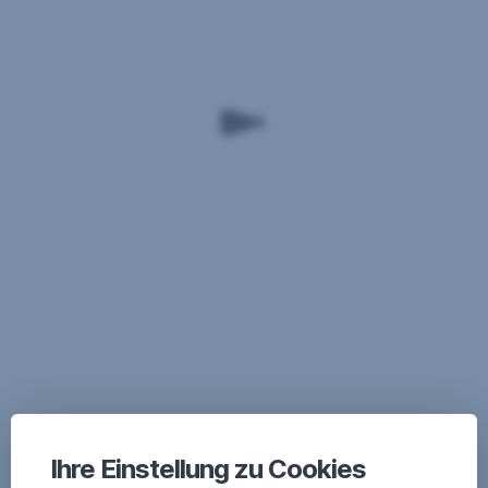
Ihre Einstellung zu Cookies