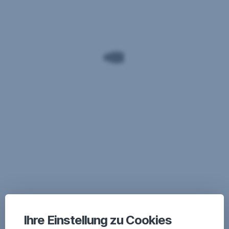
Ihre Einstellung zu Cookies