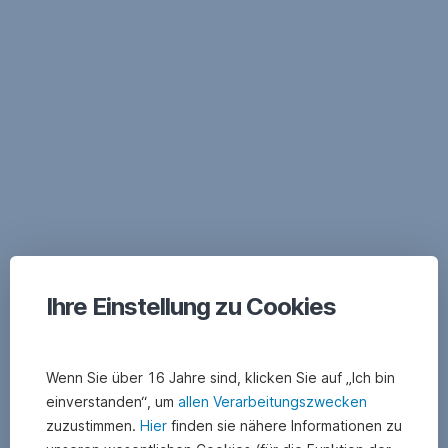
Navigation
überspringen
Ihre Einstellung zu Cookies
Wenn Sie über 16 Jahre sind, klicken Sie auf „Ich bin
einverstanden“, um
allen Verarbeitungszwecken
zuzustimmen.
Hier
finden sie nähere Informationen zu