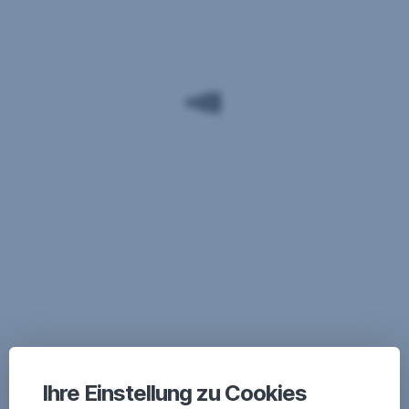
Ihre Einstellung zu Cookies