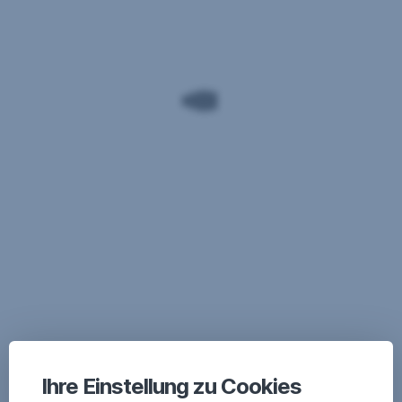
Ihre Einstellung zu Cookies